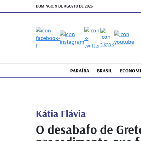
DOMINGO, 9 DE AGOSTO DE 2026
PARAÍBA
BRASIL
ECONOM
Kátia Flávia
O desabafo de Gretc