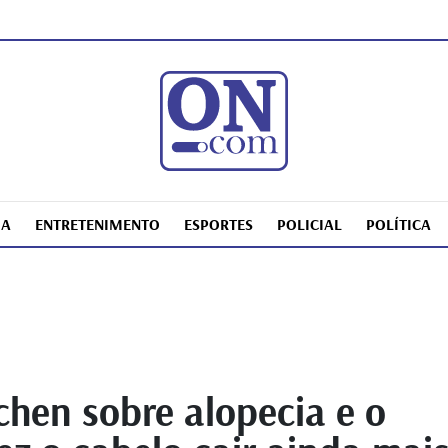
IA
ENTRETENIMENTO
ESPORTES
POLICIAL
POLÍTICA
hen sobre alopecia e o