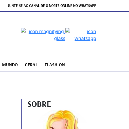
JUNTE-SE AO CANAL DE O NORTE ONLINE NO WHATSAPP
MUNDO
GERAL
FLASH-ON
SOBRE