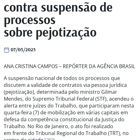
contra suspensão de
processos
sobre pejotização
07/05/2025
ANA CRISTINA CAMPOS – REPÓRTER DA AGÊNCIA BRASIL
A suspensão nacional de todos os processos que
discutem a validade de contratos via pessoa jurídica
(pejotização), determinada pelo ministro Gilmar
Mendes, do Supremo Tribunal Federal (STF), acendeu o
alerta entre juízes do Trabalho, que participaram nesta
quarta-feira (7) de mobilização em várias capitais em
defesa da competência constitucional da Justiça do
Trabalho. No Rio de Janeiro, o ato foi realizado
em frente do Tribunal Regional do Trabalho (TRT), no