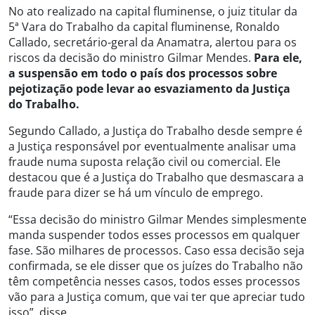
No ato realizado na capital fluminense, o juiz titular da
5ª Vara do Trabalho da capital fluminense, Ronaldo
Callado, secretário-geral da Anamatra, alertou para os
riscos da decisão do ministro Gilmar Mendes.
Para ele,
a suspensão em todo o país dos processos sobre
pejotização pode levar ao esvaziamento da Justiça
do Trabalho.
Segundo Callado, a Justiça do Trabalho desde sempre é
a Justiça responsável por eventualmente analisar uma
fraude numa suposta relação civil ou comercial. Ele
destacou que é a Justiça do Trabalho que desmascara a
fraude para dizer se há um vínculo de emprego.
“Essa decisão do ministro Gilmar Mendes simplesmente
manda suspender todos esses processos em qualquer
fase. São milhares de processos. Caso essa decisão seja
confirmada, se ele disser que os juízes do Trabalho não
têm competência nesses casos, todos esses processos
vão para a Justiça comum, que vai ter que apreciar tudo
isso”, disse.