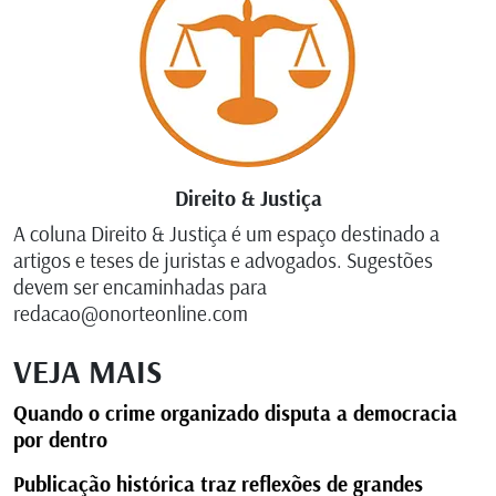
Direito & Justiça
A coluna Direito & Justiça é um espaço destinado a
artigos e teses de juristas e advogados. Sugestões
devem ser encaminhadas para
redacao@onorteonline.com
VEJA MAIS
Quando o crime organizado disputa a democracia
por dentro
Publicação histórica traz reflexões de grandes