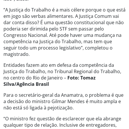
“A Justiça do Trabalho é a mais célere porque o que está
em jogo são verbas alimentares. A Justiça Comum vai
dar conta disso? É uma questão constitucional que não
poderia ser dirimida pelo STF sem passar pelo
Congresso Nacional. Até pode haver uma mudança na
competência na Justiça do Trabalho, mas tem que
seguir todo um processo legislativo”, completou o
magistrado.
Entidades fazem ato em defesa da competência da
Justiça do Trabalho, no Tribunal Regional do Trabalho,
no centro do Rio de Janeiro –
Foto: Tomaz
Silva/Agência Brasil
Para o secretário-geral da Anamatra, o problema é que
a decisão do ministro Gilmar Mendes é muito ampla e
não está só ligada à pejotização.
“O ministro fez questão de esclarecer que ela abrange
qualquer tipo de relação. Inclusive de entregadores,