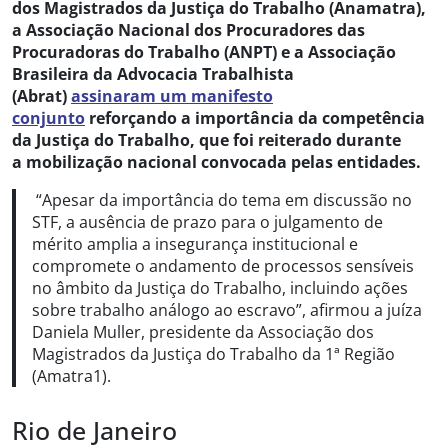
dos Magistrados da Justiça do Trabalho (Anamatra),
a Associação Nacional dos Procuradores das
Procuradoras do Trabalho (ANPT) e a Associação
Brasileira da Advocacia Trabalhista
(Abrat)
assinaram um manifesto
conjunto
reforçando a importância da competência
da Justiça do Trabalho, que foi reiterado durante
a mobilização nacional convocada pelas entidades.
“Apesar da importância do tema em discussão no
STF, a ausência de prazo para o julgamento de
mérito amplia a insegurança institucional e
compromete o andamento de processos sensíveis
no âmbito da Justiça do Trabalho, incluindo ações
sobre trabalho análogo ao escravo”, afirmou a juíza
Daniela Muller, presidente da Associação dos
Magistrados da Justiça do Trabalho da 1ª Região
(Amatra1).
Rio de Janeiro