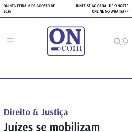
QUINTA-FEIRA, 6 DE AGOSTO DE
JUNTE-SE AO CANAL DE O NORTE
2026
ONLINE NO WHATSAPP
Direito & Justiça
Juízes se mobilizam