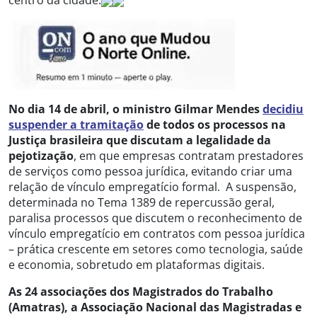
centro da cidade.
No dia 14 de abril, o ministro Gilmar Mendes
decidiu
suspender a tramitação
de todos os processos na
Justiça brasileira que discutam a legalidade da
pejotização
, em que empresas contratam prestadores
de serviços como pessoa jurídica, evitando criar uma
relação de vínculo empregatício formal. A suspensão,
determinada no Tema 1389 de repercussão geral,
paralisa processos que discutem o reconhecimento de
vínculo empregatício em contratos com pessoa jurídica
– prática crescente em setores como tecnologia, saúde
e economia, sobretudo em plataformas digitais.
As 24 associações dos Magistrados do Trabalho
(Amatras), a Associação Nacional das Magistradas e