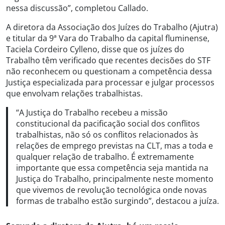
nessa discussão”, completou Callado.
A diretora da Associação dos Juízes do Trabalho (Ajutra)
e titular da 9ª Vara do Trabalho da capital fluminense,
Taciela Cordeiro Cylleno, disse que os juízes do
Trabalho têm verificado que recentes decisões do STF
não reconhecem ou questionam a competência dessa
Justiça especializada para processar e julgar processos
que envolvam relações trabalhistas.
“A Justiça do Trabalho recebeu a missão
constitucional da pacificação social dos conflitos
trabalhistas, não só os conflitos relacionados às
relações de emprego previstas na CLT, mas a toda e
qualquer relação de trabalho. É extremamente
importante que essa competência seja mantida na
Justiça do Trabalho, principalmente neste momento
que vivemos de revolução tecnológica onde novas
formas de trabalho estão surgindo”, destacou a juíza.