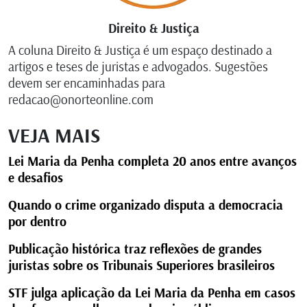
Direito & Justiça
A coluna Direito & Justiça é um espaço destinado a
artigos e teses de juristas e advogados. Sugestões
devem ser encaminhadas para
redacao@onorteonline.com
VEJA MAIS
Lei Maria da Penha completa 20 anos entre avanços
e desafios
Quando o crime organizado disputa a democracia
por dentro
Publicação histórica traz reflexões de grandes
juristas sobre os Tribunais Superiores brasileiros
STF julga aplicação da Lei Maria da Penha em casos