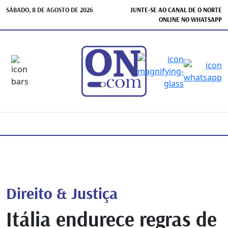
SÁBADO, 8 DE AGOSTO DE 2026
JUNTE-SE AO CANAL DE O NORTE
ONLINE NO WHATSAPP
Direito & Justiça
Itália endurece regras de