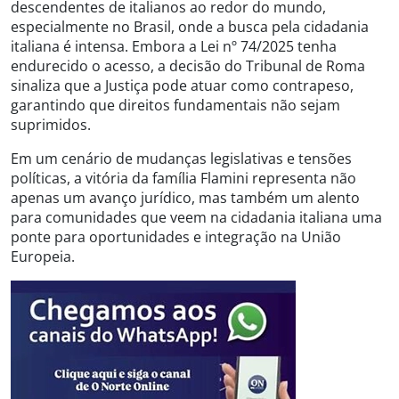
descendentes de italianos ao redor do mundo,
especialmente no Brasil, onde a busca pela cidadania
italiana é intensa. Embora a Lei nº 74/2025 tenha
endurecido o acesso, a decisão do Tribunal de Roma
sinaliza que a Justiça pode atuar como contrapeso,
garantindo que direitos fundamentais não sejam
suprimidos.
Em um cenário de mudanças legislativas e tensões
políticas, a vitória da família Flamini representa não
apenas um avanço jurídico, mas também um alento
para comunidades que veem na cidadania italiana uma
ponte para oportunidades e integração na União
Europeia.