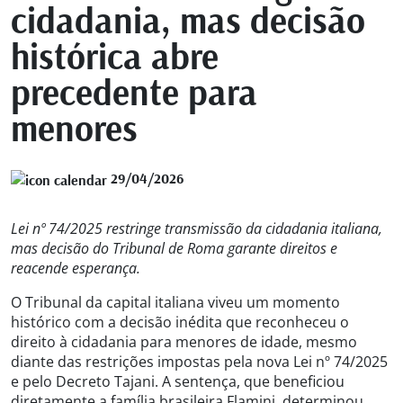
cidadania, mas decisão
histórica abre
precedente para
menores
29/04/2026
Lei nº 74/2025 restringe transmissão da cidadania italiana,
mas decisão do Tribunal de Roma garante direitos e
reacende esperança.
O Tribunal da capital italiana viveu um momento
histórico com a decisão inédita que reconheceu o
direito à cidadania para menores de idade, mesmo
diante das restrições impostas pela nova Lei nº 74/2025
e pelo Decreto Tajani. A sentença, que beneficiou
diretamente a família brasileira Flamini, determinou