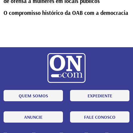
de ofensa a mulheres em locais públicos
O compromisso histórico da OAB com a democracia
QUEM SOMOS
EXPEDIENTE
ANUNCIE
FALE CONOSCO