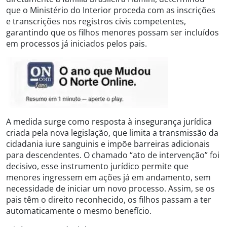
que o Ministério do Interior proceda com as inscrições
e transcrições nos registros civis competentes,
garantindo que os filhos menores possam ser incluídos
em processos já iniciados pelos pais.
A medida surge como resposta à insegurança jurídica
criada pela nova legislação, que limita a transmissão da
cidadania iure sanguinis e impõe barreiras adicionais
para descendentes. O chamado “ato de intervenção” foi
decisivo, esse instrumento jurídico permite que
menores ingressem em ações já em andamento, sem
necessidade de iniciar um novo processo. Assim, se os
pais têm o direito reconhecido, os filhos passam a ter
automaticamente o mesmo benefício.