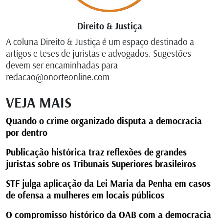
Direito & Justiça
A coluna Direito & Justiça é um espaço destinado a
artigos e teses de juristas e advogados. Sugestões
devem ser encaminhadas para
redacao@onorteonline.com
VEJA MAIS
Quando o crime organizado disputa a democracia
por dentro
Publicação histórica traz reflexões de grandes
juristas sobre os Tribunais Superiores brasileiros
STF julga aplicação da Lei Maria da Penha em casos
de ofensa a mulheres em locais públicos
O compromisso histórico da OAB com a democracia