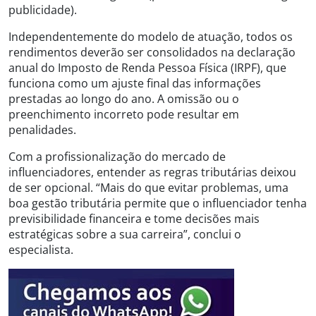
publicidade).
Independentemente do modelo de atuação, todos os
rendimentos deverão ser consolidados na declaração
anual do Imposto de Renda Pessoa Física (IRPF), que
funciona como um ajuste final das informações
prestadas ao longo do ano. A omissão ou o
preenchimento incorreto pode resultar em
penalidades.
Com a profissionalização do mercado de
influenciadores, entender as regras tributárias deixou
de ser opcional. “Mais do que evitar problemas, uma
boa gestão tributária permite que o influenciador tenha
previsibilidade financeira e tome decisões mais
estratégicas sobre a sua carreira”, conclui o
especialista.