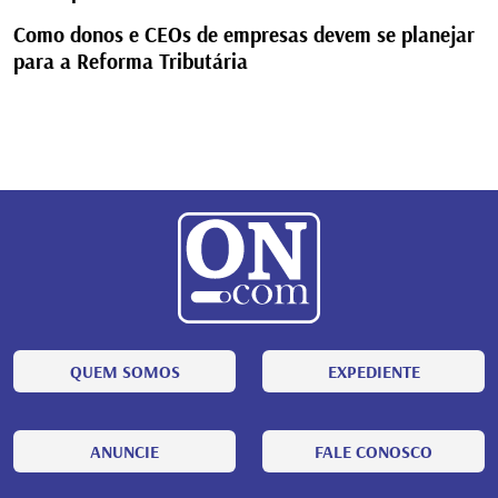
Como donos e CEOs de empresas devem se planejar
para a Reforma Tributária
QUEM SOMOS
EXPEDIENTE
ANUNCIE
FALE CONOSCO