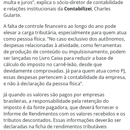
multa e juros”, explica o sócio-diretor de contabilidade
e relações institucionais da
Contabilizei
, Charles
Gularte.
A falta de controle financeiro ao longo do ano pode
elevar a carga tributária, especialmente para quem atua
como pessoa física. “No caso exclusivo dos autônomos,
despesas relacionadas à atividade, como ferramentas
de produção de conteúdo ou impulsionamento, podem
ser lançadas no Livro Caixa para reduzir a base de
cálculo do imposto no carnê-leão, desde que
devidamente comprovadas. Já para quem atua como PJ,
essas despesas pertencem à contabilidade da empresa,
e não à declaração da pessoa física”.
Já quando os valores são pagos por empresas
brasileiras, a responsabilidade pela retenção do
imposto é da fonte pagadora, que deverá fornecer o
Informe de Rendimentos com os valores recebidos e os
tributos descontados. Essas informações deverão ser
declaradas na ficha de rendimentos tributáveis