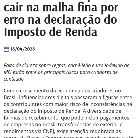
cair na malha fina por
erro na declaração do
Imposto de Renda
16/04/2026
Falta de clareza sobre regras, carnê-leão e uso indevido do
MEI estão entre os principais riscos para criadores de
conteúdo
Com o crescimento da economia dos criadores no
Brasil, influenciadores digitais passaram a figurar entre
os contribuintes com maior risco de inconsistências na
declaração do Imposto de Renda. A diversidade de
formas de recebimento, que pode incluir pagamentos
de empresas no Brasil, transferências do exterior e
rendimentos via CNPJ, exige atenção redobrada às