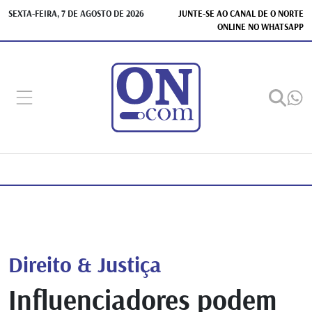
SEXTA-FEIRA, 7 DE AGOSTO DE 2026
JUNTE-SE AO CANAL DE O NORTE
ONLINE NO WHATSAPP
Direito & Justiça
Influenciadores podem