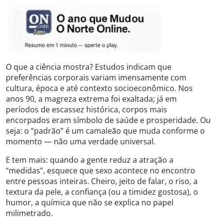
O que a ciência mostra? Estudos indicam que
preferências corporais variam imensamente com
cultura, época e até contexto socioeconômico. Nos
anos 90, a magreza extrema foi exaltada; já em
períodos de escassez histórica, corpos mais
encorpados eram símbolo de saúde e prosperidade. Ou
seja: o “padrão” é um camaleão que muda conforme o
momento — não uma verdade universal.
E tem mais: quando a gente reduz a atração a
“medidas”, esquece que sexo acontece no encontro
entre pessoas inteiras. Cheiro, jeito de falar, o riso, a
textura da pele, a confiança (ou a timidez gostosa), o
humor, a química que não se explica no papel
milimetrado.