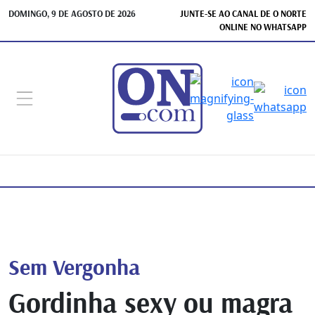
DOMINGO, 9 DE AGOSTO DE 2026
JUNTE-SE AO CANAL DE O NORTE
ONLINE NO WHATSAPP
Sem Vergonha
Gordinha sexy ou magra