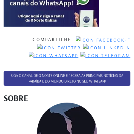
COMPARTILHE:
SIGA O CANAL DE O NORTE ONLINE E RECEBA AS PRINCIPAIS NOTÍCIAS DA
PARAÍBA E DO MUNDO DIRETO NO SEU WHATSAPP
SOBRE