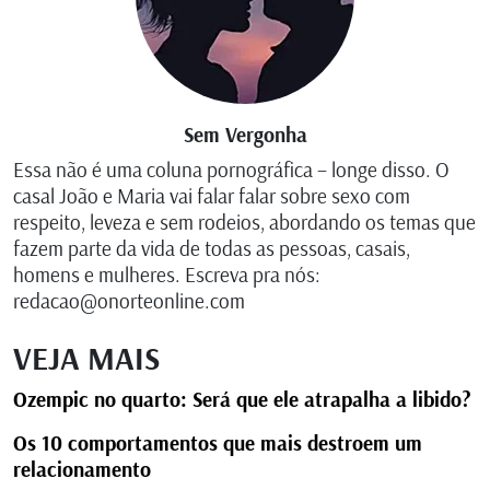
Sem Vergonha
Essa não é uma coluna pornográfica – longe disso. O
casal João e Maria vai falar falar sobre sexo com
respeito, leveza e sem rodeios, abordando os temas que
fazem parte da vida de todas as pessoas, casais,
homens e mulheres. Escreva pra nós:
redacao@onorteonline.com
VEJA MAIS
Ozempic no quarto: Será que ele atrapalha a libido?
Os 10 comportamentos que mais destroem um
relacionamento