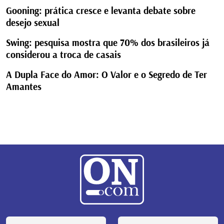
Gooning: prática cresce e levanta debate sobre
desejo sexual
Swing: pesquisa mostra que 70% dos brasileiros já
considerou a troca de casais
A Dupla Face do Amor: O Valor e o Segredo de Ter
Amantes