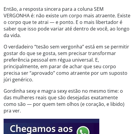
Então, a resposta sincera para a coluna SEM
VERGONHA é: não existe um corpo mais atraente. Existe
o corpo que te atrai — e ponto. E o mais libertador é
saber que isso pode variar até dentro de você, ao longo
da vida.
O verdadeiro “tesão sem vergonha” está em se permitir
gostar do que se gosta, sem precisar transformar
preferência pessoal em régua universal. E,
principalmente, em parar de achar que seu corpo
precisa ser “aprovado” como atraente por um suposto
júri genérico.
Gordinha sexy e magra sexy estão no mesmo time: o
das mulheres reais que são desejadas exatamente
como são — por quem tem olhos (e coração, e libido)
pra ver.