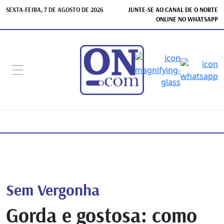
SEXTA-FEIRA, 7 DE AGOSTO DE 2026
JUNTE-SE AO CANAL DE O NORTE
ONLINE NO WHATSAPP
Sem Vergonha
Gorda e gostosa: como