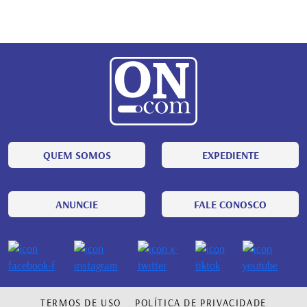
QUEM SOMOS
EXPEDIENTE
ANUNCIE
FALE CONOSCO
TERMOS DE USO
POLÍTICA DE PRIVACIDADE