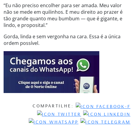
“Eu não preciso encolher para ser amada. Meu valor
não se mede em quilinhos. E meu direito ao prazer é
tão grande quanto meu bumbum — que é gigante, e
lindo, e proposital.”
Gorda, linda e sem vergonha na cara. Essa é a única
ordem possível.
COMPARTILHE: