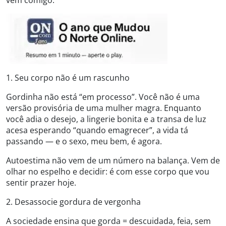
vem comigo.
1. Seu corpo não é um rascunho
Gordinha não está “em processo”. Você não é uma
versão provisória de uma mulher magra. Enquanto
você adia o desejo, a lingerie bonita e a transa de luz
acesa esperando “quando emagrecer”, a vida tá
passando — e o sexo, meu bem, é agora.
Autoestima não vem de um número na balança. Vem de
olhar no espelho e decidir: é com esse corpo que vou
sentir prazer hoje.
2. Desassocie gordura de vergonha
A sociedade ensina que gorda = descuidada, feia, sem