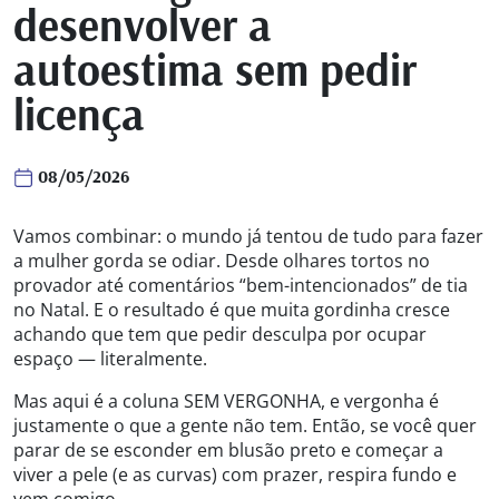
desenvolver a
autoestima sem pedir
licença
08/05/2026
Vamos combinar: o mundo já tentou de tudo para fazer
a mulher gorda se odiar. Desde olhares tortos no
provador até comentários “bem-intencionados” de tia
no Natal. E o resultado é que muita gordinha cresce
achando que tem que pedir desculpa por ocupar
espaço — literalmente.
Mas aqui é a coluna SEM VERGONHA, e vergonha é
justamente o que a gente não tem. Então, se você quer
parar de se esconder em blusão preto e começar a
viver a pele (e as curvas) com prazer, respira fundo e