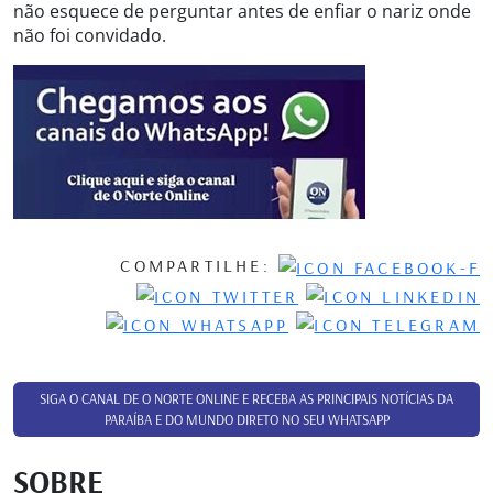
não esquece de perguntar antes de enfiar o nariz onde
não foi convidado.
COMPARTILHE:
SIGA O CANAL DE O NORTE ONLINE E RECEBA AS PRINCIPAIS NOTÍCIAS DA
PARAÍBA E DO MUNDO DIRETO NO SEU WHATSAPP
SOBRE