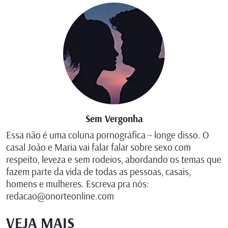
Sem Vergonha
Essa não é uma coluna pornográfica – longe disso. O
casal João e Maria vai falar falar sobre sexo com
respeito, leveza e sem rodeios, abordando os temas que
fazem parte da vida de todas as pessoas, casais,
homens e mulheres. Escreva pra nós:
redacao@onorteonline.com
VEJA MAIS