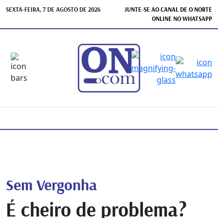
SEXTA-FEIRA, 7 DE AGOSTO DE 2026
JUNTE-SE AO CANAL DE O NORTE
ONLINE NO WHATSAPP
Sem Vergonha
É cheiro de problema?