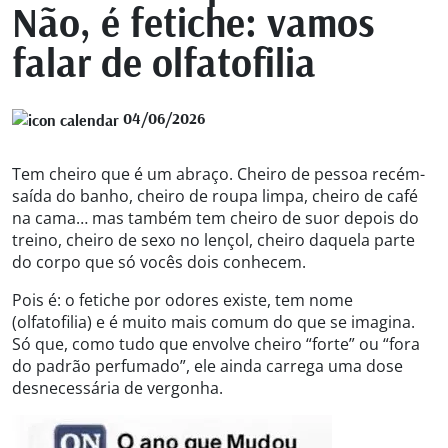
Não, é fetiche: vamos
falar de olfatofilia
04/06/2026
Tem cheiro que é um abraço. Cheiro de pessoa recém-
saída do banho, cheiro de roupa limpa, cheiro de café
na cama… mas também tem cheiro de suor depois do
treino, cheiro de sexo no lençol, cheiro daquela parte
do corpo que só vocês dois conhecem.
Pois é: o fetiche por odores existe, tem nome
(olfatofilia) e é muito mais comum do que se imagina.
Só que, como tudo que envolve cheiro “forte” ou “fora
do padrão perfumado”, ele ainda carrega uma dose
desnecessária de vergonha.