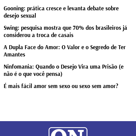
Gooning: prática cresce e levanta debate sobre
desejo sexual
Swing: pesquisa mostra que 70% dos brasileiros já
considerou a troca de casais
A Dupla Face do Amor: O Valor e o Segredo de Ter
Amantes
Ninfomania: Quando o Desejo Vira uma Prisão (e
não é o que você pensa)
É mais fácil amor sem sexo ou sexo sem amor?