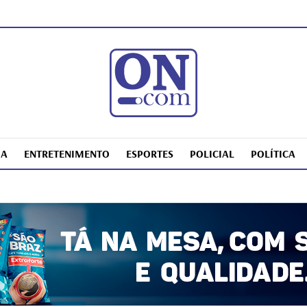
IA
ENTRETENIMENTO
ESPORTES
POLICIAL
POLÍTICA