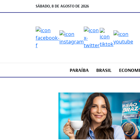
SÁBADO, 8 DE AGOSTO DE 2026
PARAÍBA
BRASIL
ECONOM