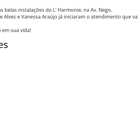
 belas instalações do L’ Harmonie, na Av. Nego.
e Alves e Vanessa Araújo já iniciaram o atendimento que va
 em sua vida!
es