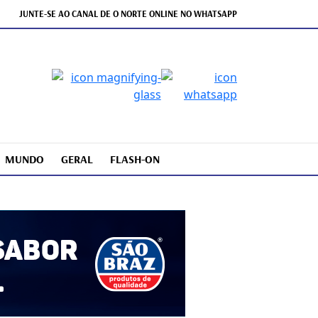
JUNTE-SE AO CANAL DE O NORTE ONLINE NO WHATSAPP
MUNDO
GERAL
FLASH-ON