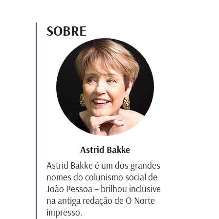
SOBRE
Astrid Bakke
Astrid Bakke é um dos grandes
nomes do colunismo social de
João Pessoa – brilhou inclusive
na antiga redação de O Norte
impresso.