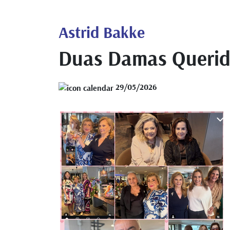
Astrid Bakke
Duas Damas Querid
29/05/2026