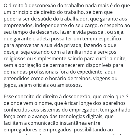
O direito à desconexão do trabalho nada mais é do que
um princípio de direito do trabalho, se bem que
poderia ser de saúde do trabalhador, que garante aos
empregados, independente do seu cargo, o respeito ao
seu tempo de descanso, lazer e vida pessoal, ou seja,
que garante o atleta possa ter um tempo específico
para aproveitar a sua vida privada, fazendo o que
deseja, seja estando com a família indo a serviços
religiosos ou simplesmente saindo para curtir a noite,
sem a obrigação de permanecerem disponíveis para
demandas profissionais fora do expediente, aqui
entendidos como o horário de treinos, viagens ou
jogos, sejam oficiais ou amistosos.
Esse conceito de direito à desconexão, que creio que é
de onde vem o nome, que é ficar longe dos aparelhos
conhecidos aos sistemas do empregador, tem ganhado
força com o avanço das tecnologias digitais, que
facilitam a comunicação instantânea entre
empregadores e empregados, possibilitando ao