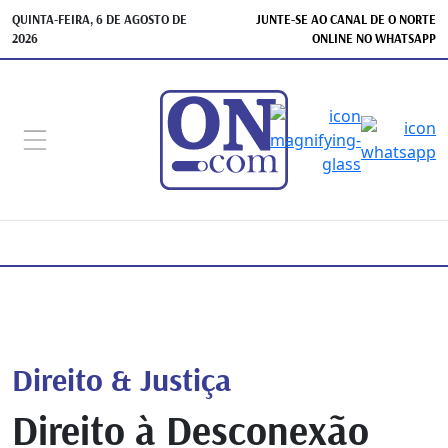
QUINTA-FEIRA, 6 DE AGOSTO DE
JUNTE-SE AO CANAL DE O NORTE
2026
ONLINE NO WHATSAPP
Direito & Justiça
Direito à Desconexão