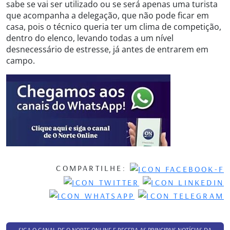
sabe se vai ser utilizado ou se será apenas uma turista
que acompanha a delegação, que não pode ficar em
casa, pois o técnico queria ter um clima de competição,
dentro do elenco, levando todas a um nível
desnecessário de estresse, já antes de entrarem em
campo.
COMPARTILHE: