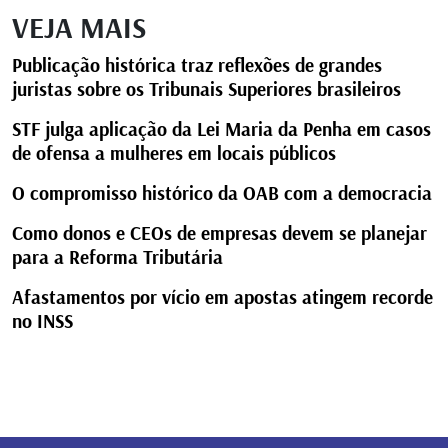
VEJA MAIS
Publicação histórica traz reflexões de grandes
juristas sobre os Tribunais Superiores brasileiros
STF julga aplicação da Lei Maria da Penha em casos
de ofensa a mulheres em locais públicos
O compromisso histórico da OAB com a democracia
Como donos e CEOs de empresas devem se planejar
para a Reforma Tributária
Afastamentos por vício em apostas atingem recorde
no INSS