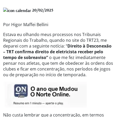
20/02/2025
Por Higor Maffei Bellini
Estava eu olhando meus processos nos Tribunais
Regionais do Trabalho, quando no site do TRT23, me
deparei com a seguinte notícia: “
Direito à Desconexão
– TRT confirma direito de eletricista receber pelo
tempo de sobreaviso”
o que me fez imediatamente
pensar nos atletas, que tem de obedecer às ordens dos
clubes e ficar em concentração, nos períodos de jogos
ou de preparação no início de temporada.
Não custa lembrar que a concentração, em termos