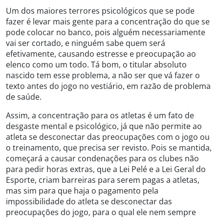
Um dos maiores terrores psicológicos que se pode
fazer é levar mais gente para a concentração do que se
pode colocar no banco, pois alguém necessariamente
vai ser cortado, e ninguém sabe quem será
efetivamente, causando estresse e preocupação ao
elenco como um todo. Tá bom, o titular absoluto
nascido tem esse problema, a não ser que vá fazer o
texto antes do jogo no vestiário, em razão de problema
de saúde.
Assim, a concentração para os atletas é um fato de
desgaste mental e psicológico, já que não permite ao
atleta se desconectar das preocupações com o jogo ou
o treinamento, que precisa ser revisto. Pois se mantida,
começará a causar condenações para os clubes não
para pedir horas extras, que a Lei Pelé e a Lei Geral do
Esporte, criam barreiras para serem pagas a atletas,
mas sim para que haja o pagamento pela
impossibilidade do atleta se desconectar das
preocupações do jogo, para o qual ele nem sempre