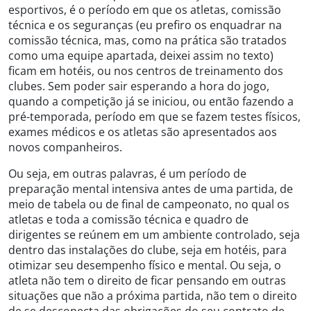
esportivos, é o período em que os atletas, comissão
técnica e os seguranças (eu prefiro os enquadrar na
comissão técnica, mas, como na prática são tratados
como uma equipe apartada, deixei assim no texto)
ficam em hotéis, ou nos centros de treinamento dos
clubes. Sem poder sair esperando a hora do jogo,
quando a competição já se iniciou, ou então fazendo a
pré-temporada, período em que se fazem testes físicos,
exames médicos e os atletas são apresentados aos
novos companheiros.
Ou seja, em outras palavras, é um período de
preparação mental intensiva antes de uma partida, de
meio de tabela ou de final de campeonato, no qual os
atletas e toda a comissão técnica e quadro de
dirigentes se reúnem em um ambiente controlado, seja
dentro das instalações do clube, seja em hotéis, para
otimizar seu desempenho físico e mental. Ou seja, o
atleta não tem o direito de ficar pensando em outras
situações que não a próxima partida, não tem o direito