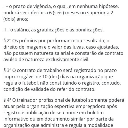
I – o prazo de vigência, o qual, em nenhuma hipótese,
poderá ser inferior a 6 (seis) meses ou superior a 2
(dois) anos;
II – o salário, as gratificações e as bonificações.
§ 2º Os prêmios por performance ou resultado, o
direito de imagem e o valor das luvas, caso ajustadas,
não possuem natureza salarial e constarão de contrato
avulso de natureza exclusivamente civil.
§ 3º O contrato de trabalho será registrado no prazo
improrrogável de 10 (dez) dias na organização que
regula o futebol, não constituindo o registro, contudo,
condição de validade do referido contrato.
§ 4º O treinador profissional de futebol somente poderá
atuar pela organização esportiva empregadora após
registro e publicação de seu nome em boletim
informativo ou em documento similar por parte da
organização que administra e regula a modalidade