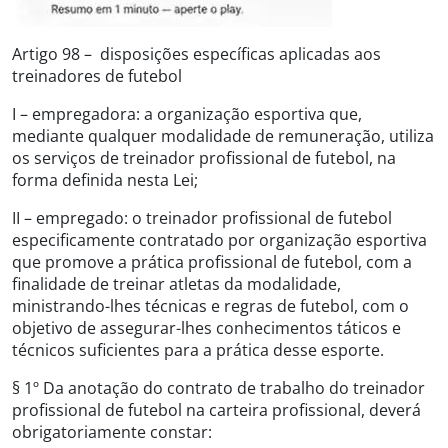
Artigo 98 – disposições específicas aplicadas aos
treinadores de futebol
I – empregadora: a organização esportiva que,
mediante qualquer modalidade de remuneração, utiliza
os serviços de treinador profissional de futebol, na
forma definida nesta Lei;
II – empregado: o treinador profissional de futebol
especificamente contratado por organização esportiva
que promove a prática profissional de futebol, com a
finalidade de treinar atletas da modalidade,
ministrando-lhes técnicas e regras de futebol, com o
objetivo de assegurar-lhes conhecimentos táticos e
técnicos suficientes para a prática desse esporte.
§ 1º Da anotação do contrato de trabalho do treinador
profissional de futebol na carteira profissional, deverá
obrigatoriamente constar: