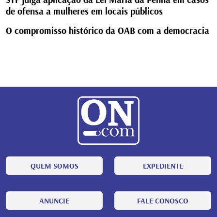
de ofensa a mulheres em locais públicos
O compromisso histórico da OAB com a democracia
QUEM SOMOS
EXPEDIENTE
ANUNCIE
FALE CONOSCO