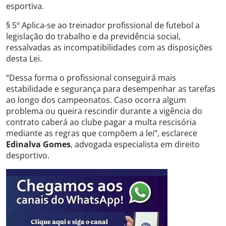
esportiva.
§ 5º Aplica-se ao treinador profissional de futebol a
legislação do trabalho e da previdência social,
ressalvadas as incompatibilidades com as disposições
desta Lei.
“Dessa forma o profissional conseguirá mais
estabilidade e segurança para desempenhar as tarefas
ao longo dos campeonatos. Caso ocorra algum
problema ou queira rescindir durante a vigência do
contrato caberá ao clube pagar a multa rescisória
mediante as regras que compõem a lei”, esclarece
Edinalva Gomes
, advogada especialista em direito
desportivo.