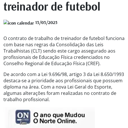
treinador de futebol
13/03/2025
O contrato de trabalho de treinador de futebol funciona
com base nas regras da Consolidação das Leis
Trabalhistas (CLT) sendo este cargo assegurado aos
profissionais de Educação Física credenciados no
Conselho Regional de Educação Física (CREF).
De acordo com a Lei 9.696/98, artigo 3 da Lei 8.650/1993
destaca-se a prioridade aos profissionais que possuem
diploma na área. Com a nova Lei Geral do Esporte,
algumas alterações foram realizadas no contrato de
trabalho profissional.