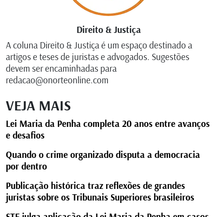
Direito & Justiça
A coluna Direito & Justiça é um espaço destinado a
artigos e teses de juristas e advogados. Sugestões
devem ser encaminhadas para
redacao@onorteonline.com
VEJA MAIS
Lei Maria da Penha completa 20 anos entre avanços
e desafios
Quando o crime organizado disputa a democracia
por dentro
Publicação histórica traz reflexões de grandes
juristas sobre os Tribunais Superiores brasileiros
STF julga aplicação da Lei Maria da Penha em casos