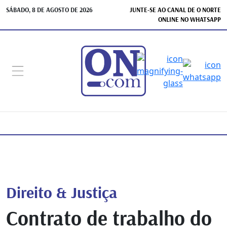
SÁBADO, 8 DE AGOSTO DE 2026
JUNTE-SE AO CANAL DE O NORTE
ONLINE NO WHATSAPP
Direito & Justiça
Contrato de trabalho do