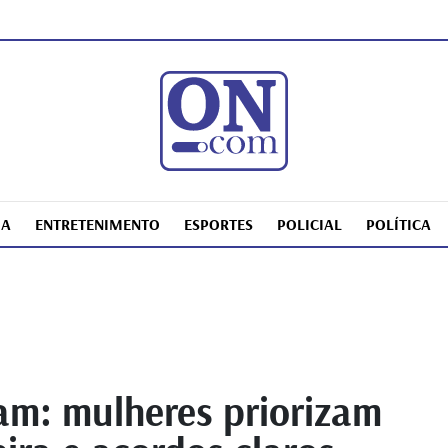
IA
ENTRETENIMENTO
ESPORTES
POLICIAL
POLÍTICA
m: mulheres priorizam