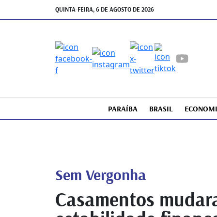
QUINTA-FEIRA, 6 DE AGOSTO DE 2026
PARAÍBA
BRASIL
ECONOM
Sem Vergonha
Casamentos mudara