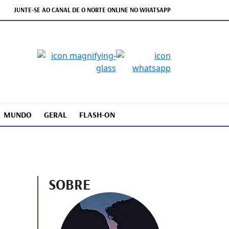
JUNTE-SE AO CANAL DE O NORTE ONLINE NO WHATSAPP
MUNDO
GERAL
FLASH-ON
SOBRE