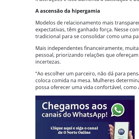
A ascensão da hipergamia
Modelos de relacionamento mais transparent
expectativas, têm ganhado força. Nesse con
tradicional para se consolidar como uma pa
Mais independentes financeiramente, muita
pessoal, priorizando relações que ofereçam 
incertezas.
“Ao escolher um parceiro, não dá para pen
coloca comida na mesa. Mulheres determin
possa oferecer uma vida confortável, como 