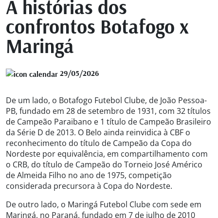
A histórias dos
confrontos Botafogo x
Maringá
29/05/2026
De um lado, o Botafogo Futebol Clube, de João Pessoa-
PB, fundado em 28 de setembro de 1931, com 32 títulos
de Campeão Paraibano e 1 título de Campeão Brasileiro
da Série D de 2013. O Belo ainda reinvidica à CBF o
reconhecimento do título de Campeão da Copa do
Nordeste por equivalência, em compartilhamento com
o CRB, do título de Campeão do Torneio José Américo
de Almeida Filho no ano de 1975, competição
considerada precursora à Copa do Nordeste.
De outro lado, o Maringá Futebol Clube com sede em
Maringá, no Paraná, fundado em 7 de julho de 2010