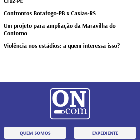
Cruz-PE
Confrontos Botafogo-PB x Caxias-RS
Um projeto para ampliação da Maravilha do
Contorno
Violência nos estádios: a quem interessa isso?
QUEM SOMOS
EXPEDIENTE