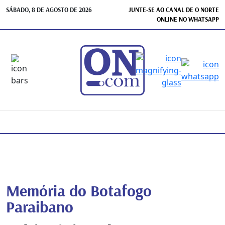
SÁBADO, 8 DE AGOSTO DE 2026
JUNTE-SE AO CANAL DE O NORTE
ONLINE NO WHATSAPP
Memória do Botafogo
Paraibano