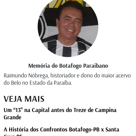
Memória do Botafogo Paraibano
Raimundo Nóbrega, historiador e dono do maior acervo
do Belo no Estado da Paraíba.
VEJA MAIS
Um “13” na Capital antes do Treze de Campina
Grande
A História dos Confrontos Botafogo-PB x Santa