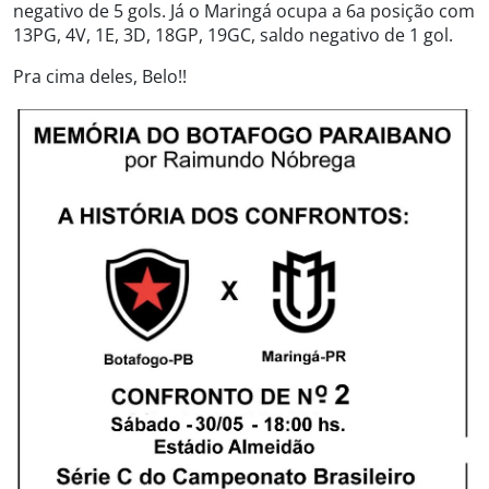
negativo de 5 gols. Já o Maringá ocupa a 6a posição com
13PG, 4V, 1E, 3D, 18GP, 19GC, saldo negativo de 1 gol.
Pra cima deles, Belo!!