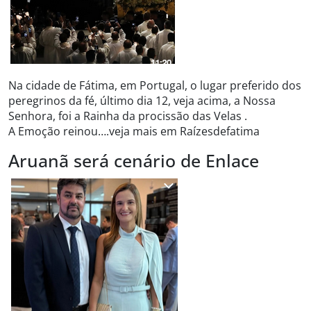
Na cidade de Fátima, em Portugal, o lugar preferido dos
peregrinos da fé, último dia 12, veja acima, a Nossa
Senhora, foi a Rainha da procissão das Velas .
A Emoção reinou….veja mais em Raízesdefatima
Aruanã será cenário de Enlace