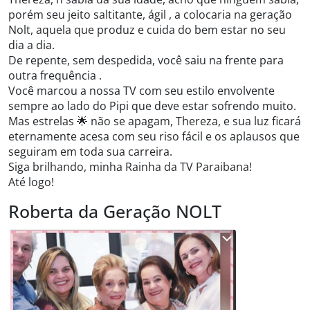
porém seu jeito saltitante, ágil , a colocaria na geração
Nolt, aquela que produz e cuida do bem estar no seu
dia a dia.
De repente, sem despedida, você saiu na frente para
outra frequência .
Você marcou a nossa TV com seu estilo envolvente
sempre ao lado do Pipi que deve estar sofrendo muito.
Mas estrelas 🌟 não se apagam, Thereza, e sua luz ficará
eternamente acesa com seu riso fácil e os aplausos que
seguiram em toda sua carreira.
Siga brilhando, minha Rainha da TV Paraibana!
Até logo!
Roberta da Geração NOLT