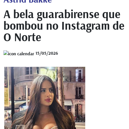
A bela guarabirense que
bombou no Instagram de
O Norte
15/05/2026