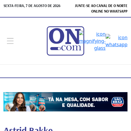
SEXTA-FEIRA, 7 DE AGOSTO DE 2026
JUNTE-SE AO CANAL DE O NORTE
ONLINE NO WHATSAPP
Astrid Bakke