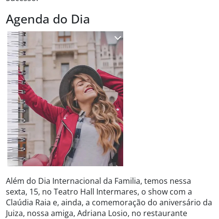
Agenda do Dia
Além do Dia Internacional da Familia, temos nessa
sexta, 15, no Teatro Hall Intermares, o show com a
Claúdia Raia e, ainda, a comemoração do aniversário da
Juiza, nossa amiga, Adriana Losio, no restaurante