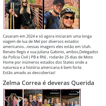
Casaram em 2024 e só agora iniciaram uma longa
viagem de lua de Mel por diversos estados
americanos…nessas imagens eles estão em Utah.
Renato Regis e sua Juliana Gabinio, ambos,Delegados
da Polícia Civil ( PB e RN) , rodarão 25 dias de Moto
Home por inúmeros estados dos States onde a
natureza e a história americana é bem forte.
Estão amado as descobertas!
Zelma Correa é deveras Querida