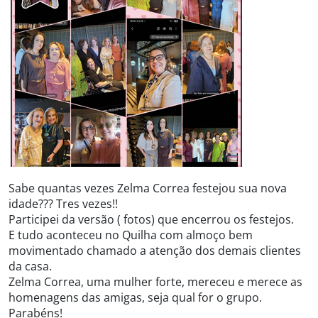
Sabe quantas vezes Zelma Correa festejou sua nova
idade??? Tres vezes!!
Participei da versão ( fotos) que encerrou os festejos.
E tudo aconteceu no Quilha com almoço bem
movimentado chamado a atenção dos demais clientes
da casa.
Zelma Correa, uma mulher forte, mereceu e merece as
homenagens das amigas, seja qual for o grupo.
Parabéns!