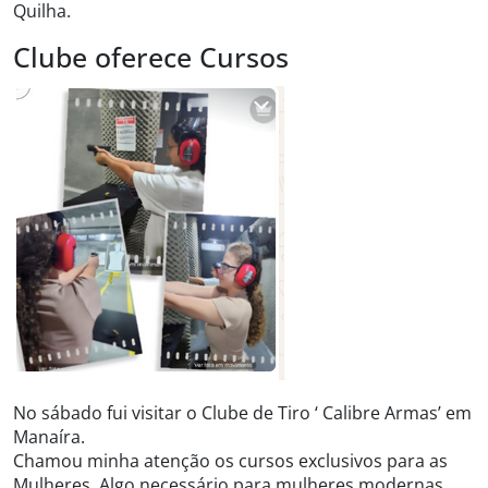
Quilha.
Clube oferece Cursos
No sábado fui visitar o Clube de Tiro ‘ Calibre Armas’ em
Manaíra.
Chamou minha atenção os cursos exclusivos para as
Mulheres. Algo necessário para mulheres modernas