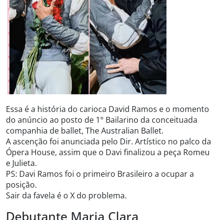
Essa é a história do carioca David Ramos e o momento
do anúncio ao posto de 1° Bailarino da conceituada
companhia de ballet, The Australian Ballet.
A ascenção foi anunciada pelo Dir. Artístico no palco da
Ópera House, assim que o Davi finalizou a peça Romeu
e Julieta.
PS: Davi Ramos foi o primeiro Brasileiro a ocupar a
posição.
Sair da favela é o X do problema.
Debutante Maria Clara