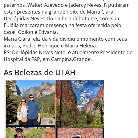
paternos ,Walter Azevedo e Jadercy Neves, ñ puderam
estar presentes na grande noite de Maria Clara.
Derlópidas Neves, tio da bela debutante, com sua
Eulália marcaram presença na festa oferecida pelo
casal, Odilon e Edvania.
Maria Clara feliz da vida dividiu o momento com seus
irmãos, Pedro Henrique e Maria Helena.
PS: Derlópidas Neves Neto, é atualmente Presidente do
Hospital da FAP, em Campina,Grande.
As Belezas de UTAH