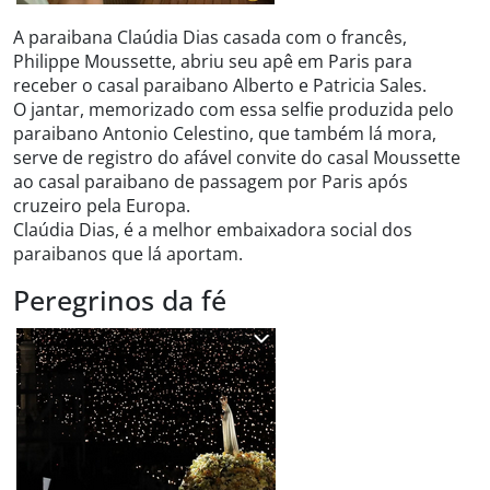
A paraibana Claúdia Dias casada com o francês,
Philippe Moussette, abriu seu apê em Paris para
receber o casal paraibano Alberto e Patricia Sales.
O jantar, memorizado com essa selfie produzida pelo
paraibano Antonio Celestino, que também lá mora,
serve de registro do afável convite do casal Moussette
ao casal paraibano de passagem por Paris após
cruzeiro pela Europa.
Claúdia Dias, é a melhor embaixadora social dos
paraibanos que lá aportam.
Peregrinos da fé