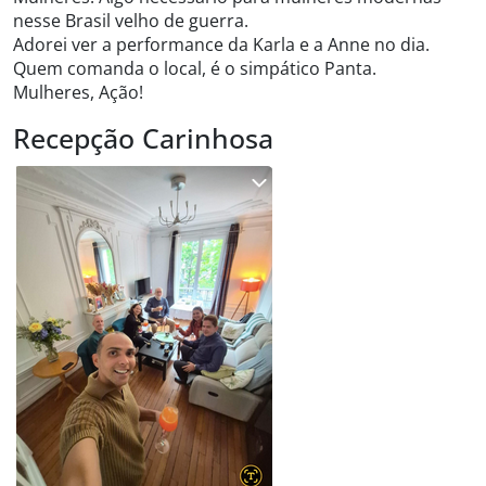
nesse Brasil velho de guerra.
Adorei ver a performance da Karla e a Anne no dia.
Quem comanda o local, é o simpático Panta.
Mulheres, Ação!
Recepção Carinhosa