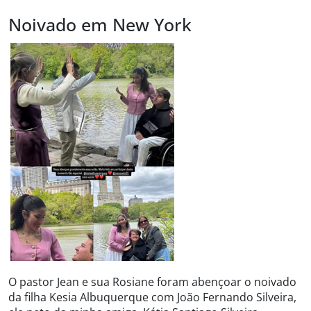
Noivado em New York
O pastor Jean e sua Rosiane foram abençoar o noivado
da filha Kesia Albuquerque com João Fernando Silveira,