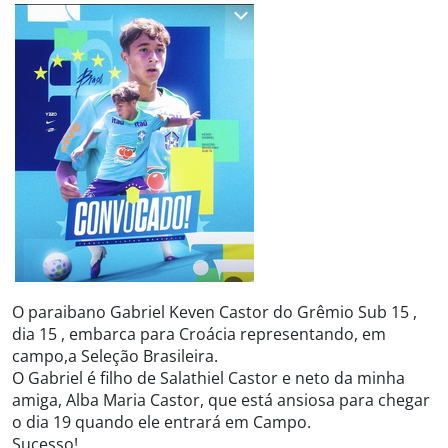
O paraibano Gabriel Keven Castor do Grêmio Sub 15 ,
dia 15 , embarca para Croácia representando, em
campo,a Seleção Brasileira.
O Gabriel é filho de Salathiel Castor e neto da minha
amiga, Alba Maria Castor, que está ansiosa para chegar
o dia 19 quando ele entrará em Campo.
Sucesso!