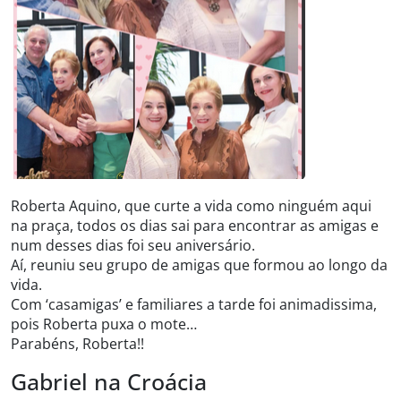
Roberta Aquino, que curte a vida como ninguém aqui
na praça, todos os dias sai para encontrar as amigas e
num desses dias foi seu aniversário.
Aí, reuniu seu grupo de amigas que formou ao longo da
vida.
Com ‘casamigas’ e familiares a tarde foi animadissima,
pois Roberta puxa o mote…
Parabéns, Roberta!!
Gabriel na Croácia