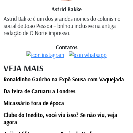
Astrid Bakke
Astrid Bakke é um dos grandes nomes do colunismo
social de João Pessoa – brilhou inclusive na antiga
redação de O Norte impresso.
Contatos
VEJA MAIS
Ronaldinho Gaúcho na Expô Sousa com Vaquejada
Da feira de Caruaru a Londres
Micassário fora de época
Clube do Inédito, você viu isso? Se não viu, veja
agora