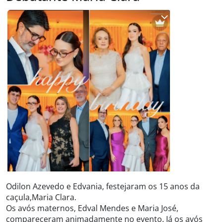
Odilon Azevedo e Edvania, festejaram os 15 anos da
caçula,Maria Clara.
Os avós maternos, Edval Mendes e Maria José,
compareceram animadamente no evento. Já os avós