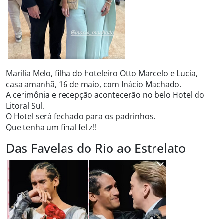
Marilia Melo, filha do hoteleiro Otto Marcelo e Lucia,
casa amanhã, 16 de maio, com Inácio Machado.
A cerimônia e recepção acontecerão no belo Hotel do
Litoral Sul.
O Hotel será fechado para os padrinhos.
Que tenha um final feliz!!
Das Favelas do Rio ao Estrelato