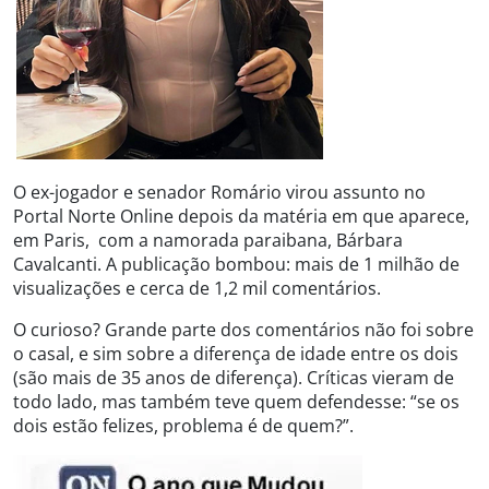
O ex-jogador e senador Romário virou assunto no
Portal Norte Online depois da matéria em que aparece,
em Paris, com a namorada paraibana, Bárbara
Cavalcanti. A publicação bombou: mais de 1 milhão de
visualizações e cerca de 1,2 mil comentários.
O curioso? Grande parte dos comentários não foi sobre
o casal, e sim sobre a diferença de idade entre os dois
(são mais de 35 anos de diferença). Críticas vieram de
todo lado, mas também teve quem defendesse: “se os
dois estão felizes, problema é de quem?”.