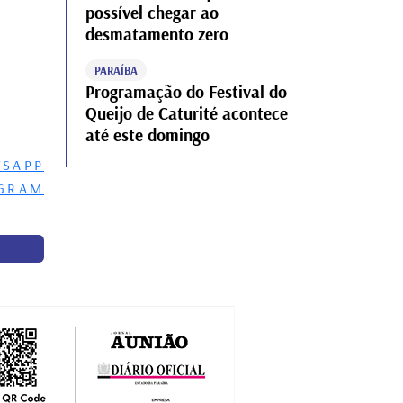
possível chegar ao
desmatamento zero
PARAÍBA
Programação do Festival do
Queijo de Caturité acontece
até este domingo