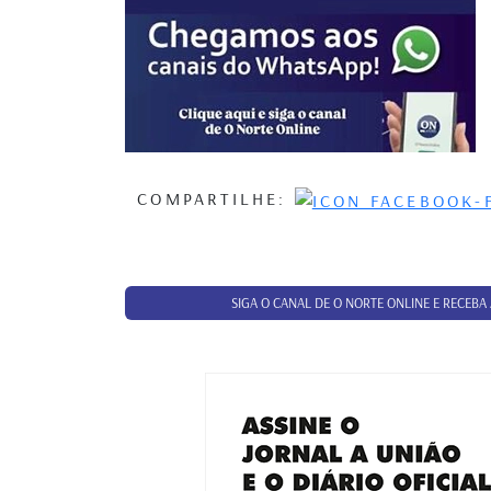
COMPARTILHE:
SIGA O CANAL DE O NORTE ONLINE E RECEBA