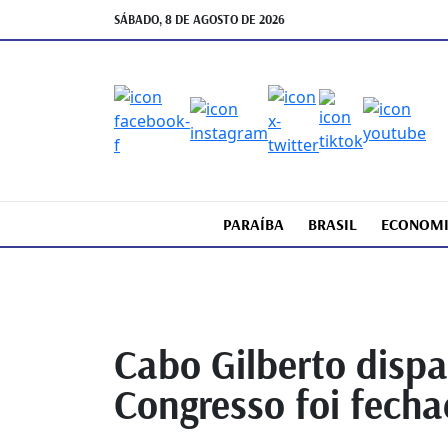
SÁBADO, 8 DE AGOSTO DE 2026
PARAÍBA
BRASIL
ECONOM
Cabo Gilberto disp
Congresso foi fech