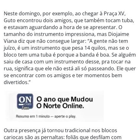
Neste domingo, por exemplo, ao chegar à Praça XV,
Guto encontrou dois amigos, que também tocam tuba,
e estavam aguardando a hora de se apresentar. O
tamanho do instrumento impressiona, mas Diojaime
Viana diz que não consegue largar: “A gente não tem
juízo, é um instrumento que pesa 14 quilos, mas se o
bloco tem uma tuba é porque a banda é boa. Se alguém
saiu de casa com um instrumento desse, pra tocar na
rua, significa que ele não está ali só passeando. Ele quer
se encontrar com os amigos e ter momentos bem
divertidos.”
Outra presença já tornou tradicional nos blocos
cariocas são as pernaltas: foliãs que desfilam com