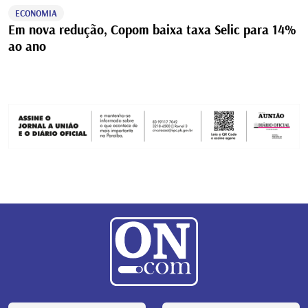
ECONOMIA
Em nova redução, Copom baixa taxa Selic para 14%
ao ano