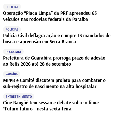
POLICIAL
Operação “Placa Limpa” da PRF apreendeu 63
veículos nas rodovias federais da Paraíba
POLICIAL
Polícia Civil deflagra ação e cumpre 13 mandados de
busca e apreensão em Serra Branca
ECONOMIA
Prefeitura de Guarabira prorroga prazo de adesão
ao Refis 2026 até 28 de setembro
PARAÍBA
MPPB e Comitê discutem projeto para combater o
sub-registro de nascimento na alta hospitalar
ENTRETENIMENTO
Cine Bangüê tem sessão e debate sobre o filme
“Futuro futuro”, nesta sexta-feira