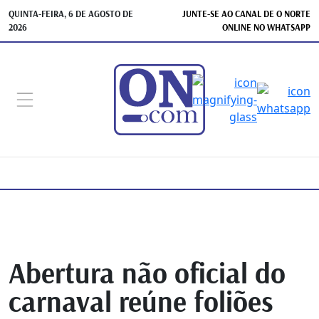
QUINTA-FEIRA, 6 DE AGOSTO DE
JUNTE-SE AO CANAL DE O NORTE
2026
ONLINE NO WHATSAPP
Abertura não oficial do
carnaval reúne foliões