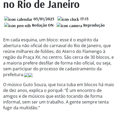
no Rio de Janeiro
05/01/2025
17:13
Redação ON
Reprodução
Em cada esquina, um bloco: esse é o espírito da
abertura não oficial do carnaval do Rio de Janeiro, que
reúne milhares de foliões, do Aterro do Flamengo à
região da Praça XV, no centro. São cerca de 30 blocos, e
a maioria prefere desfilar de forma não oficial, ou seja,
sem participar do processo de cadastramento da
prefeitura.
O músico Guto Souza, que toca tuba em blocos há mais
de dez anos, explica o porquê: “É um encontro de
amigos e de músicos que estão tocando de forma
informal, sem ser um trabalho. A gente sempre tenta
fugir da multidão.”