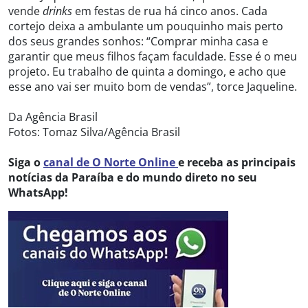
vende
drinks
em festas de rua há cinco anos. Cada
cortejo deixa a ambulante um pouquinho mais perto
dos seus grandes sonhos: “Comprar minha casa e
garantir que meus filhos façam faculdade. Esse é o meu
projeto. Eu trabalho de quinta a domingo, e acho que
esse ano vai ser muito bom de vendas”, torce Jaqueline.
Da Agência Brasil
Fotos: Tomaz Silva/Agência Brasil
Siga o
canal de O Norte Online
e receba as principais
notícias da Paraíba e do mundo direto no seu
WhatsApp!