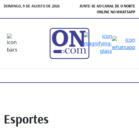
DOMINGO, 9 DE AGOSTO DE 2026
JUNTE-SE AO CANAL DE O NORTE
ONLINE NO WHATSAPP
Esportes