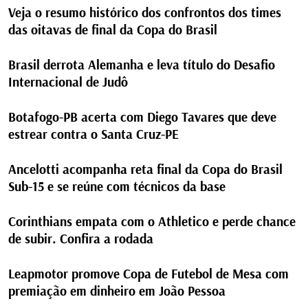
Veja o resumo histórico dos confrontos dos times
das oitavas de final da Copa do Brasil
Brasil derrota Alemanha e leva título do Desafio
Internacional de Judô
Botafogo-PB acerta com Diego Tavares que deve
estrear contra o Santa Cruz-PE
Ancelotti acompanha reta final da Copa do Brasil
Sub-15 e se reúne com técnicos da base
Corinthians empata com o Athletico e perde chance
de subir. Confira a rodada
Leapmotor promove Copa de Futebol de Mesa com
premiação em dinheiro em João Pessoa