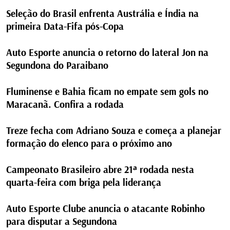
Seleção do Brasil enfrenta Austrália e Índia na
primeira Data-Fifa pós-Copa
Auto Esporte anuncia o retorno do lateral Jon na
Segundona do Paraibano
Fluminense e Bahia ficam no empate sem gols no
Maracanã. Confira a rodada
Treze fecha com Adriano Souza e começa a planejar
formação do elenco para o próximo ano
Campeonato Brasileiro abre 21ª rodada nesta
quarta-feira com briga pela liderança
Auto Esporte Clube anuncia o atacante Robinho
para disputar a Segundona