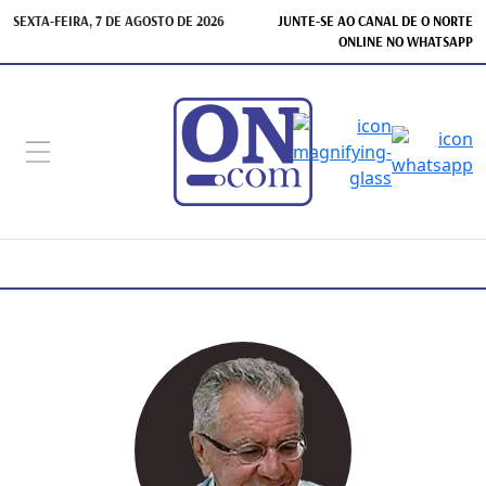
SEXTA-FEIRA, 7 DE AGOSTO DE 2026
JUNTE-SE AO CANAL DE O NORTE
ONLINE NO WHATSAPP