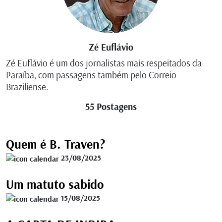
Zé Euflávio
Zé Euflávio é um dos jornalistas mais respeitados da
Paraíba, com passagens também pelo Correio
Braziliense.
55 Postagens
Quem é B. Traven?
23/08/2025
Um matuto sabido
15/08/2025