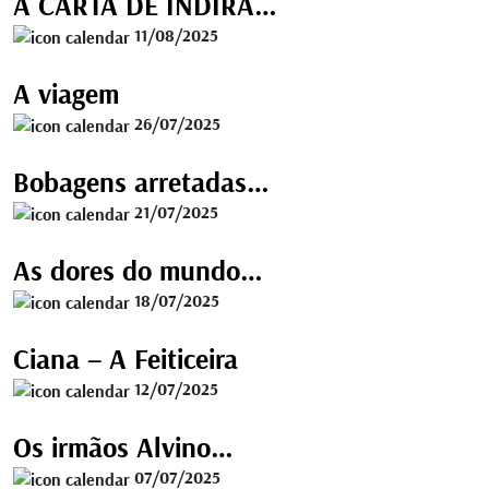
A CARTA DE INDIRA…
11/08/2025
A viagem
26/07/2025
Bobagens arretadas…
21/07/2025
As dores do mundo…
18/07/2025
Ciana – A Feiticeira
12/07/2025
Os irmãos Alvino…
07/07/2025