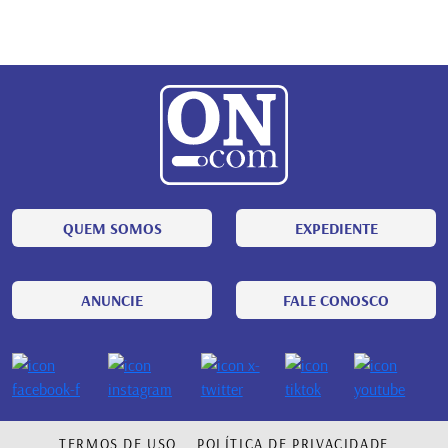
QUEM SOMOS
EXPEDIENTE
ANUNCIE
FALE CONOSCO
TERMOS DE USO
POLÍTICA DE PRIVACIDADE