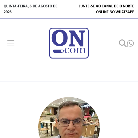
QUINTA-FEIRA, 6 DE AGOSTO DE
JUNTE-SE AO CANAL DE O NORTE
2026
ONLINE NO WHATSAPP