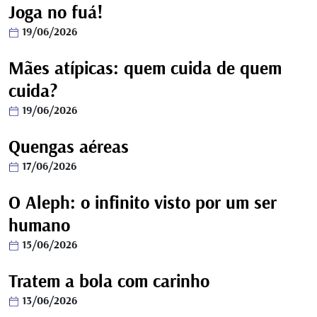
Joga no fuá!
19/06/2026
Mães atípicas: quem cuida de quem
cuida?
19/06/2026
Quengas aéreas
17/06/2026
O Aleph: o infinito visto por um ser
humano
15/06/2026
Tratem a bola com carinho
13/06/2026