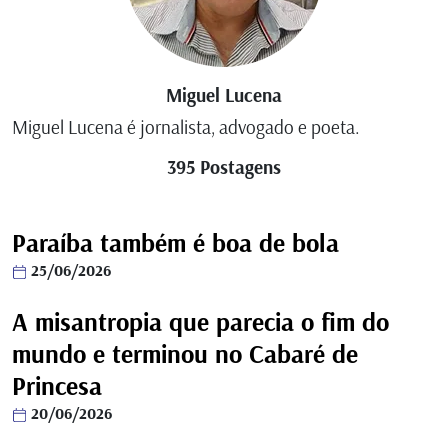
Miguel Lucena
Miguel Lucena é jornalista, advogado e poeta.
395 Postagens
Paraíba também é boa de bola
25/06/2026
A misantropia que parecia o fim do
mundo e terminou no Cabaré de
Princesa
20/06/2026