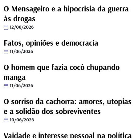
O Mensageiro e a hipocrisia da guerra
às drogas
12/06/2026
Fatos, opiniões e democracia
11/06/2026
O homem que fazia cocô chupando
manga
11/06/2026
O sorriso da cachorra: amores, utopias
e a solidão dos sobreviventes
10/06/2026
Vaidade e interesse pessoal na política