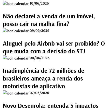
10/06/2026
Não declarei a venda de um imóvel,
posso cair na malha fina?
09/06/2026
Aluguel pelo Airbnb vai ser proibido? O
que muda com a decisão do STJ
08/06/2026
Inadimplência de 72 milhões de
brasileiros ameaça a renda dos
motoristas de aplicativo
07/06/2026
Novo Desenrola: entenda 5 impactos