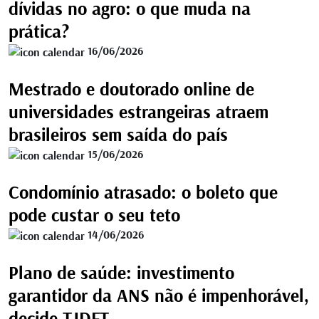
dívidas no agro: o que muda na
prática?
16/06/2026
Mestrado e doutorado online de
universidades estrangeiras atraem
brasileiros sem saída do país
15/06/2026
Condomínio atrasado: o boleto que
pode custar o seu teto
14/06/2026
Plano de saúde: investimento
garantidor da ANS não é impenhorável,
decide TJDFT