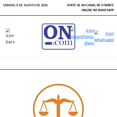
SÁBADO, 8 DE AGOSTO DE 2026
JUNTE-SE AO CANAL DE O NORTE
ONLINE NO WHATSAPP