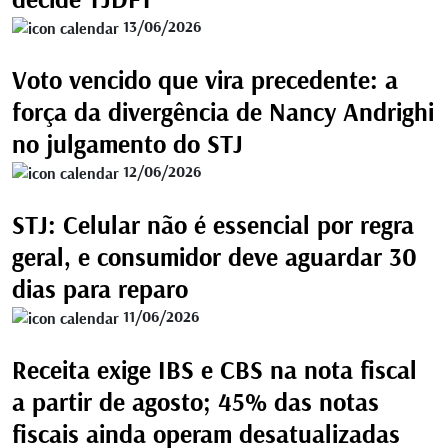
13/06/2026
Voto vencido que vira precedente: a
força da divergência de Nancy Andrighi
no julgamento do STJ
12/06/2026
STJ: Celular não é essencial por regra
geral, e consumidor deve aguardar 30
dias para reparo
11/06/2026
Receita exige IBS e CBS na nota fiscal
a partir de agosto; 45% das notas
fiscais ainda operam desatualizadas