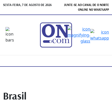
SEXTA-FEIRA, 7 DE AGOSTO DE 2026
JUNTE-SE AO CANAL DE O NORTE
ONLINE NO WHATSAPP
Brasil