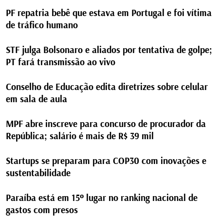
PF repatria bebê que estava em Portugal e foi vítima
de tráfico humano
STF julga Bolsonaro e aliados por tentativa de golpe;
PT fará transmissão ao vivo
Conselho de Educação edita diretrizes sobre celular
em sala de aula
MPF abre inscreve para concurso de procurador da
República; salário é mais de R$ 39 mil
Startups se preparam para COP30 com inovações e
sustentabilidade
Paraíba está em 15º lugar no ranking nacional de
gastos com presos