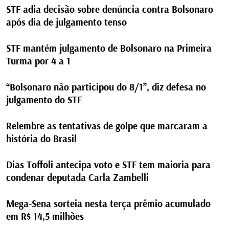
STF adia decisão sobre denúncia contra Bolsonaro
após dia de julgamento tenso
STF mantém julgamento de Bolsonaro na Primeira
Turma por 4 a 1
“Bolsonaro não participou do 8/1”, diz defesa no
julgamento do STF
Relembre as tentativas de golpe que marcaram a
história do Brasil
Dias Toffoli antecipa voto e STF tem maioria para
condenar deputada Carla Zambelli
Mega-Sena sorteia nesta terça prêmio acumulado
em R$ 14,5 milhões